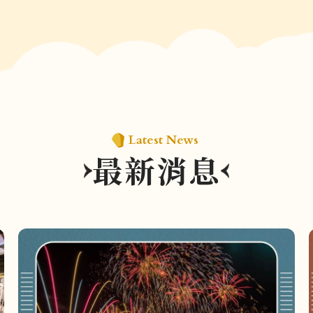
Latest News
最新消息