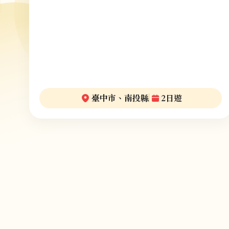
臺中市、南投縣
2日遊