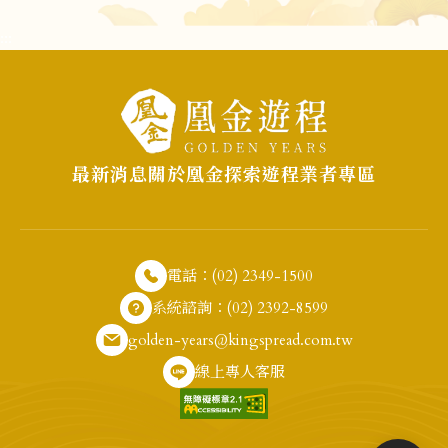
:::
最新消息
關於凰金
探索遊程
業者專區
電話：(02) 2349-1500
系統諮詢：(02) 2392-8599
golden-years@kingspread.com.tw
線上專人客服