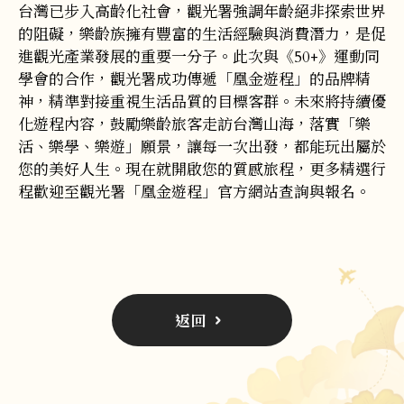
台灣已步入高齡化社會，觀光署強調年齡絕非探索世界
的阻礙，樂齡族擁有豐富的生活經驗與消費潛力，是促
進觀光產業發展的重要一分子。此次與《50+》運動同
學會的合作，觀光署成功傳遞「凰金遊程」的品牌精
神，精準對接重視生活品質的目標客群。未來將持續優
化遊程內容，鼓勵樂齡旅客走訪台灣山海，落實「樂
活、樂學、樂遊」願景，讓每一次出發，都能玩出屬於
您的美好人生。現在就開啟您的質感旅程，更多精選行
程歡迎至觀光署「凰金遊程」官方網站查詢與報名。
返回