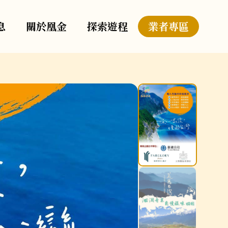
息
關於凰金
探索遊程
業者專區