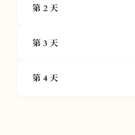
第 2 天
第 3 天
第 4 天