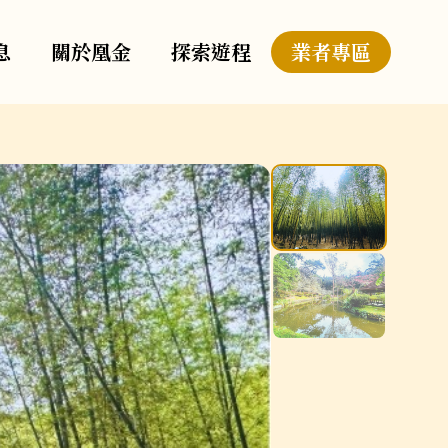
息
關於凰金
探索遊程
業者專區