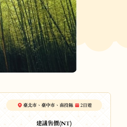
臺北市、臺中市、南投縣
2日遊
建議售價(NT)