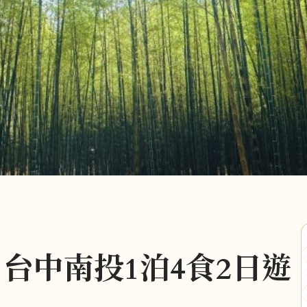
台中南投1泊4食2日遊