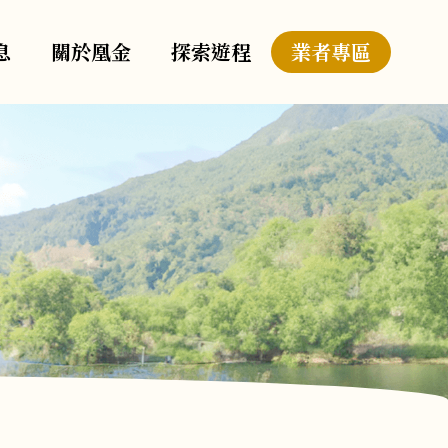
息
關於凰金
探索遊程
業者專區