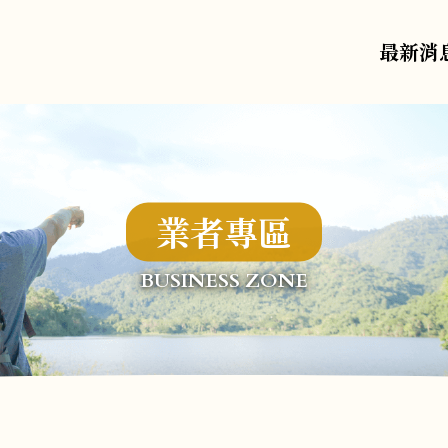
最新消
業者專區
BUSINESS ZONE