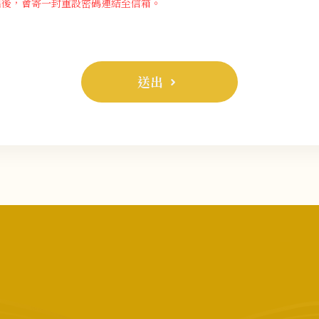
出後，會寄一封重設密碼連結至信箱。
送出